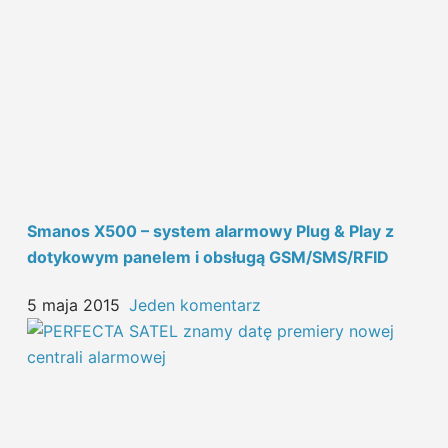
Smanos X500 – system alarmowy Plug & Play z
dotykowym panelem i obsługą GSM/SMS/RFID
5 maja 2015
Jeden komentarz