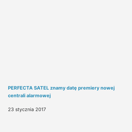
PERFECTA SATEL znamy datę premiery nowej
centrali alarmowej
23 stycznia 2017