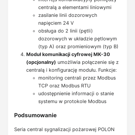
centralą a elementami liniowymi
zasilanie linii dozorowych
napięciem 24 V
obsługa do 2 linii (pętli)
dozorowych w układzie pętlowym
(typ A) oraz promieniowym (typ B)
Moduł komunikacji cyfrowej MK-30
(opcjonalny)
umożliwia połączenie się z
centralą i konfigurację modułu. Funkcje:
monitoring centrali przez Modbus
TCP oraz Modbus RTU
udostępnienie informacji o stanie
systemu w protokole Modbus
Podsumowanie
Seria central sygnalizacji pożarowej POLON