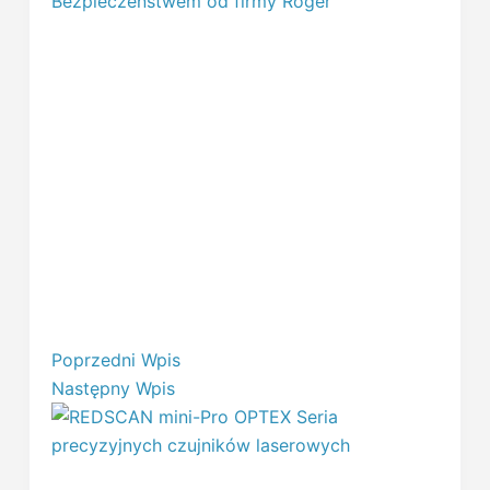
Poprzedni
Wpis
Następny
Wpis