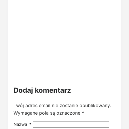
Dodaj komentarz
Twój adres email nie zostanie opublikowany.
Wymagane pola są oznaczone
*
Nazwa
*