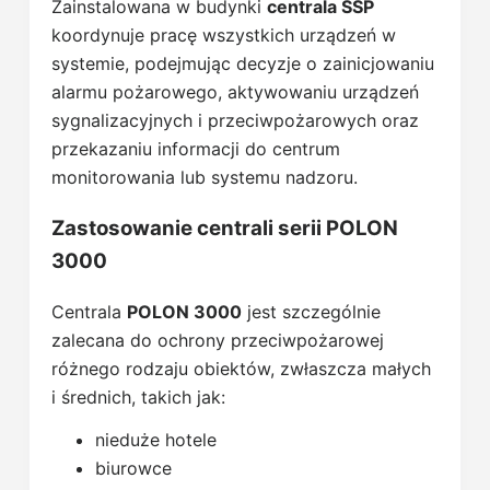
Zainstalowana w budynki
centrala SSP
koordynuje pracę wszystkich urządzeń w
systemie, podejmując decyzje o zainicjowaniu
alarmu pożarowego, aktywowaniu urządzeń
sygnalizacyjnych i przeciwpożarowych oraz
przekazaniu informacji do centrum
monitorowania lub systemu nadzoru.
Zastosowanie centrali serii POLON
3000
Centrala
POLON 3000
jest szczególnie
zalecana do ochrony przeciwpożarowej
różnego rodzaju obiektów, zwłaszcza małych
i średnich, takich jak:
nieduże hotele
biurowce