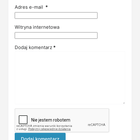
Adres e-mail
*
Witryna internetowa
Dodaj komentarz
*
Dodaj komentarz