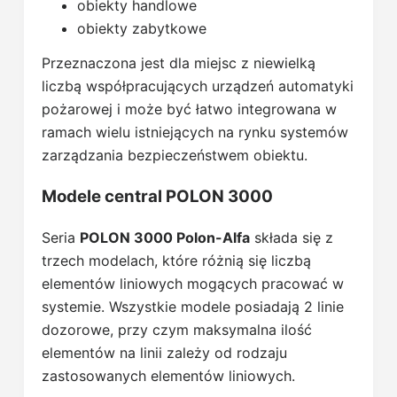
obiekty handlowe
obiekty zabytkowe
Przeznaczona jest dla miejsc z niewielką
liczbą współpracujących urządzeń automatyki
pożarowej i może być łatwo integrowana w
ramach wielu istniejących na rynku systemów
zarządzania bezpieczeństwem obiektu.
Modele central POLON 3000
Seria
POLON 3000 Polon-Alfa
składa się z
trzech modelach, które różnią się liczbą
elementów liniowych mogących pracować w
systemie. Wszystkie modele posiadają 2 linie
dozorowe, przy czym maksymalna ilość
elementów na linii zależy od rodzaju
zastosowanych elementów liniowych.