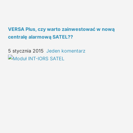
VERSA Plus, czy warto zainwestować w nową
centralę alarmową SATEL??
5 stycznia 2015
Jeden komentarz