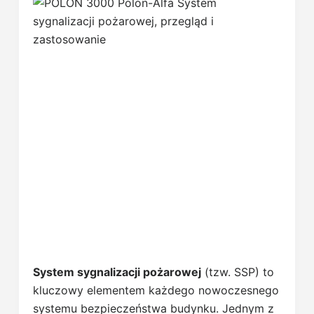
System sygnalizacji pożarowej
(tzw. SSP) to
kluczowy elementem każdego nowoczesnego
systemu bezpieczeństwa budynku. Jednym z