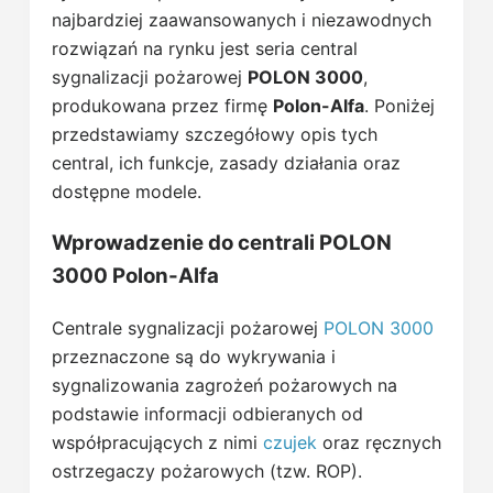
najbardziej zaawansowanych i niezawodnych
rozwiązań na rynku jest seria central
sygnalizacji pożarowej
POLON 3000
,
produkowana przez firmę
Polon-Alfa
. Poniżej
przedstawiamy szczegółowy opis tych
central, ich funkcje, zasady działania oraz
dostępne modele.
Wprowadzenie do centrali POLON
3000 Polon-Alfa
Centrale sygnalizacji pożarowej
POLON 3000
przeznaczone są do wykrywania i
sygnalizowania zagrożeń pożarowych na
podstawie informacji odbieranych od
współpracujących z nimi
czujek
oraz ręcznych
ostrzegaczy pożarowych (tzw. ROP).