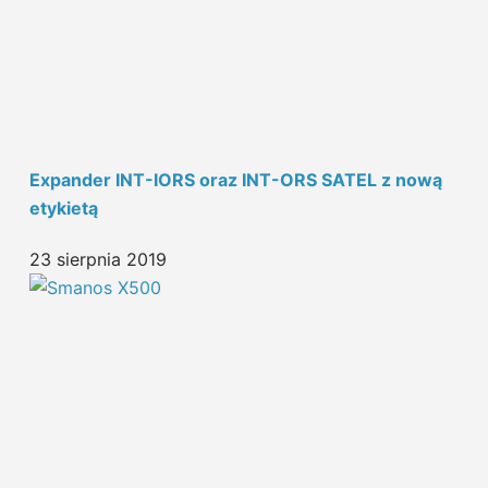
Expander INT-IORS oraz INT-ORS SATEL z nową
etykietą
23 sierpnia 2019