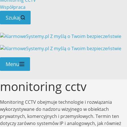
Monitoring CCTV
Współpraca
Szukaj
Menu
monitoring cctv
Monitoring CCTV obejmuje technologie i rozwiązania
wykorzystywane do nadzoru wizyjnego w obiektach
prywatnych, komercyjnych i przemysłowych. Termin ten
dotyczy zarówno systemów IP i analogowych, jak również