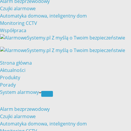
Alarm bezprzewodowy
Czujki alarmowe
Automatyka domowa, inteligentny dom
Monitoring CCTV
Współpraca
Strona główna
Aktualności
Produkty
Porady
System alarmowy
Alarm bezprzewodowy
Czujki alarmowe
Automatyka domowa, inteligentny dom