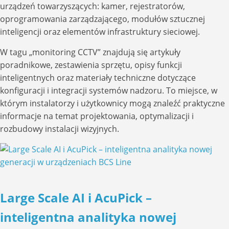
urządzeń towarzyszących: kamer, rejestratorów,
oprogramowania zarządzającego, modułów sztucznej
inteligencji oraz elementów infrastruktury sieciowej.
W tagu „monitoring CCTV” znajdują się artykuły
poradnikowe, zestawienia sprzętu, opisy funkcji
inteligentnych oraz materiały techniczne dotyczące
konfiguracji i integracji systemów nadzoru. To miejsce, w
którym instalatorzy i użytkownicy mogą znaleźć praktyczne
informacje na temat projektowania, optymalizacji i
rozbudowy instalacji wizyjnych.
Large Scale AI i AcuPick –
inteligentna analityka nowej