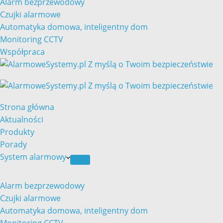
Alarm bezprzewodowy
Czujki alarmowe
Automatyka domowa, inteligentny dom
Monitoring CCTV
Współpraca
Strona główna
Aktualności
Produkty
Porady
System alarmowy
Alarm bezprzewodowy
Czujki alarmowe
Automatyka domowa, inteligentny dom