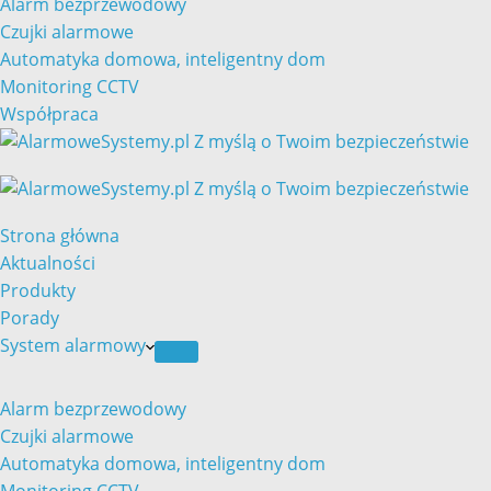
Alarm bezprzewodowy
Czujki alarmowe
Automatyka domowa, inteligentny dom
Monitoring CCTV
Współpraca
Strona główna
Aktualności
Produkty
Porady
System alarmowy
Alarm bezprzewodowy
Czujki alarmowe
Automatyka domowa, inteligentny dom